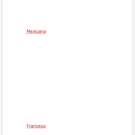
Mexicana
Francesa