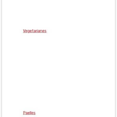
Vegetarianes
Paelles