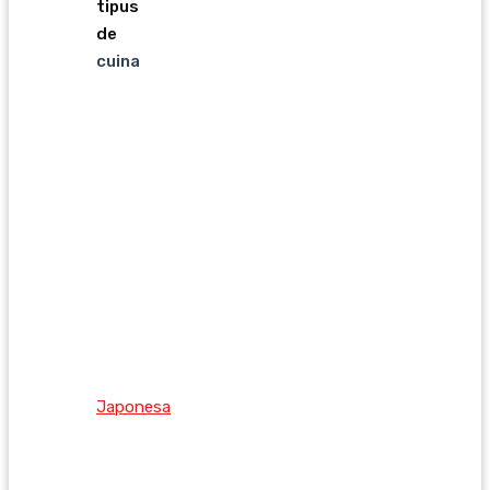
tipus
de
cuina
Japonesa