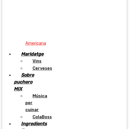
Americana
Maridatge
Vins
Cerveses
Sobre
puchero
MIX
Música
per
cuinar
ColaBoss
Ingredients