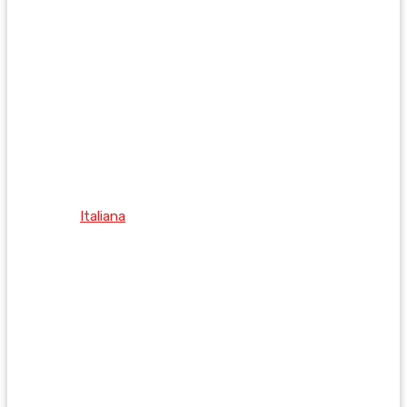
Italiana