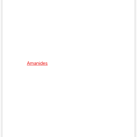
Amanides