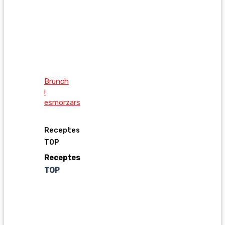
Brunch
i
esmorzars
Receptes
TOP
Receptes
TOP