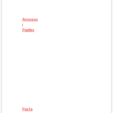
Arrossos
i
Paelles
Pasta