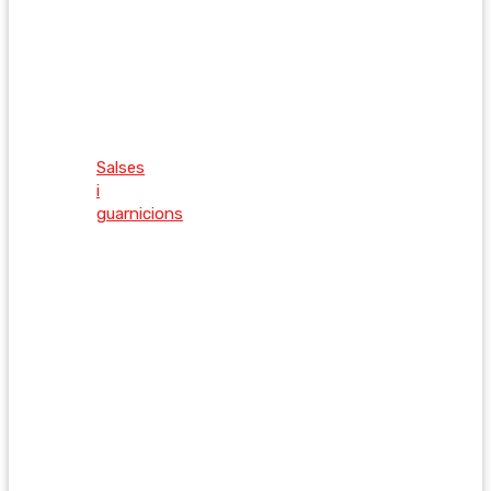
Salses
i
guarnicions