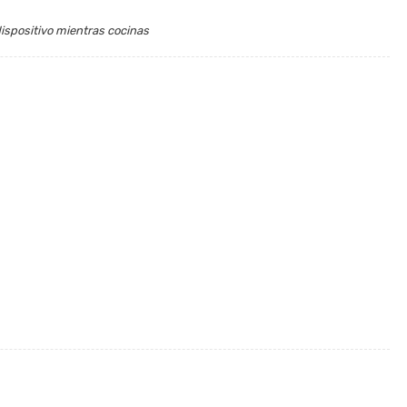
ispositivo mientras cocinas