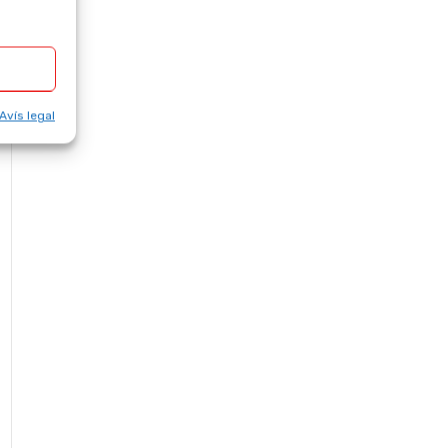
 Avís legal