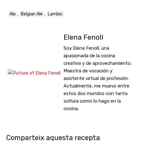
Ale
,
Belgian Ale
,
Lambic
Elena Fenoll
Soy Elena Fenoll, una
apasionada de la cocina
creativa y de aprovechamiento.
Maestra de vocación y
asistente virtual de profesión.
Actualmente, me muevo entre
estos dos mundos con tanta
soltura como lo hago en la
cocina.
Comparteix aquesta recepta