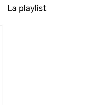
La playlist