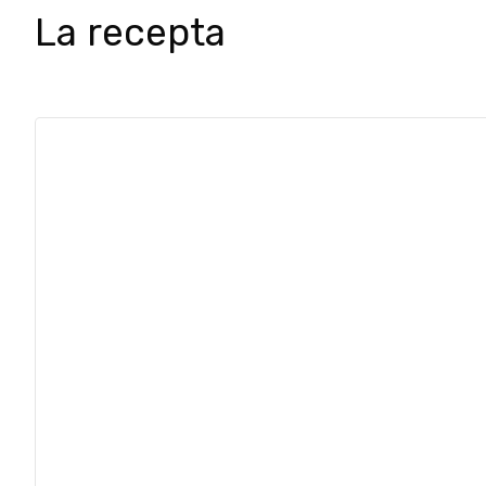
La recepta