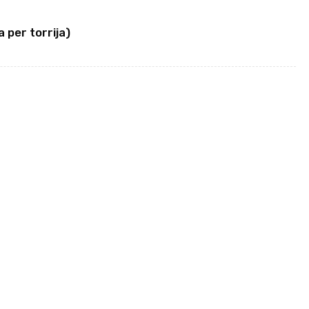
 per torrija)