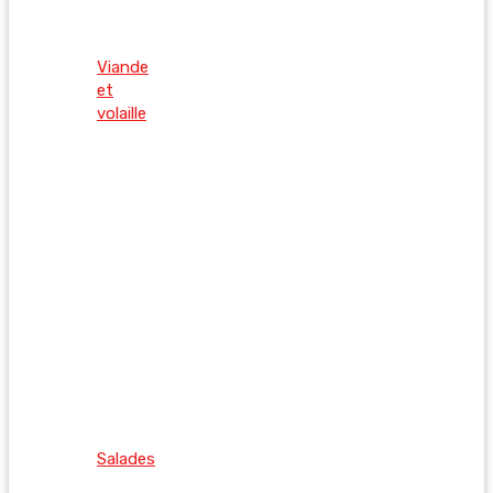
Viande
et
volaille
Salades