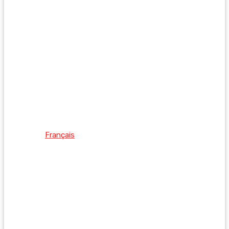
Français