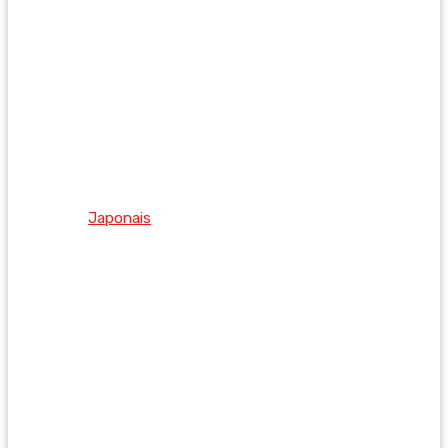
Japonais