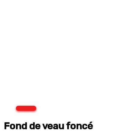
Print
Fond de veau foncé