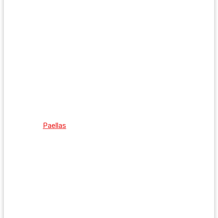
Paellas