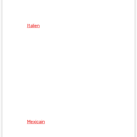
Italien
Mexicain