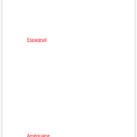
Espagnol
Américaine