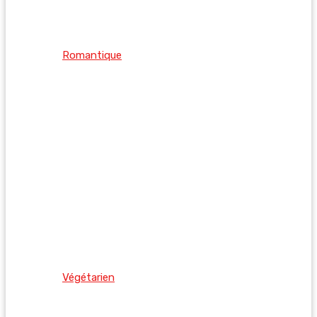
Romantique
Végétarien