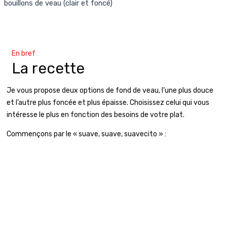
bouillons de veau (clair et foncé)
En bref
La recette
Je vous propose deux options de fond de veau, l’une plus douce
et l’autre plus foncée et plus épaisse. Choisissez celui qui vous
intéresse le plus en fonction des besoins de votre plat.
Commençons par le « suave, suave, suavecito » :