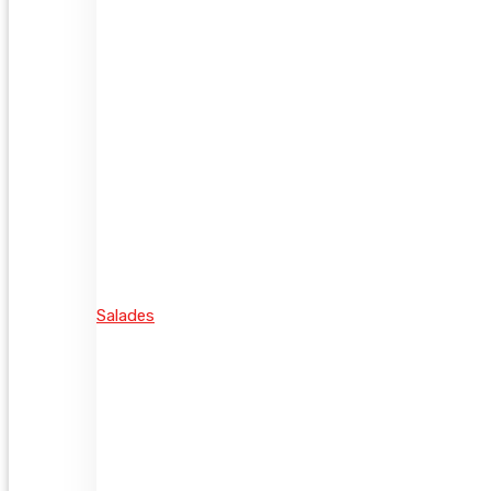
Salades