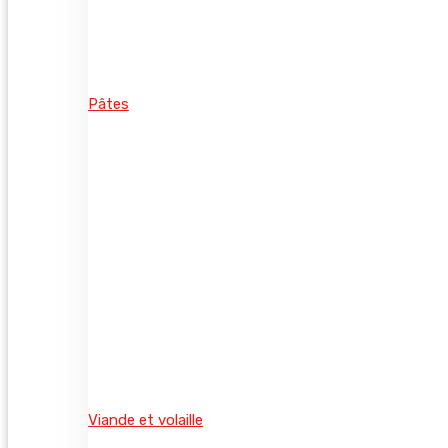
Pâtes
Viande et volaille