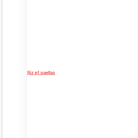
Riz et paellas