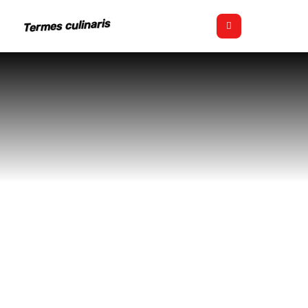
Termes culinaris