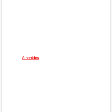
Amanides