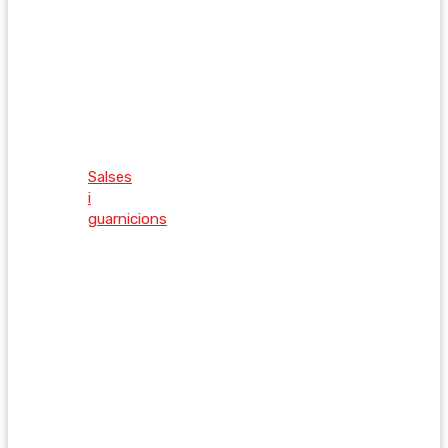
Salses
i
guarnicions