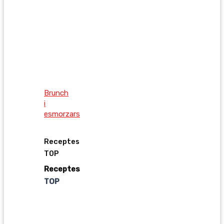
Brunch
i
esmorzars
Receptes
TOP
Receptes
TOP