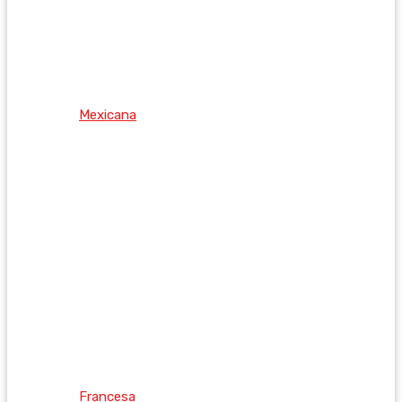
Mexicana
Francesa