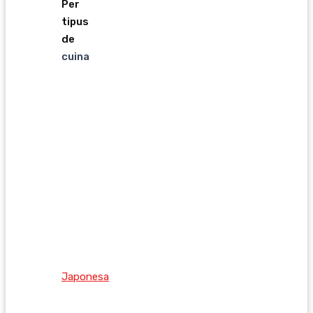
Per
tipus
de
cuina
Japonesa