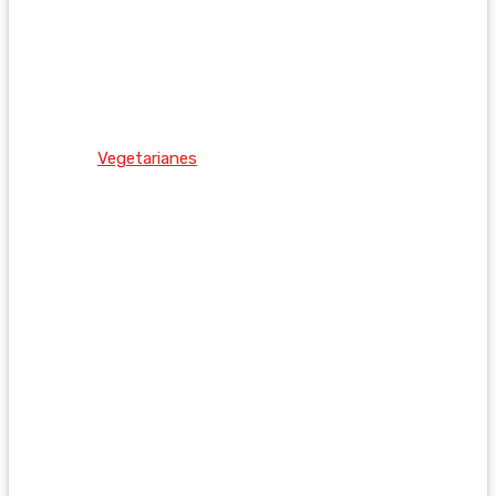
Vegetarianes