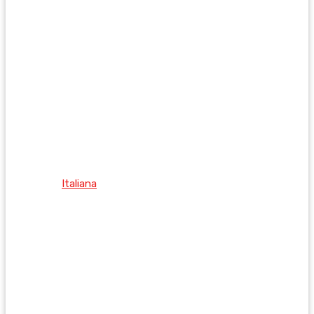
Italiana