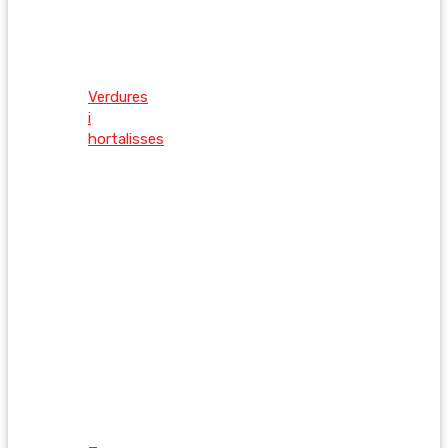
Verdures
i
hortalisses