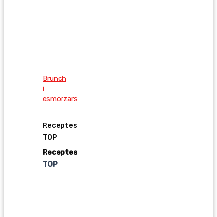
Brunch
i
esmorzars
Receptes
TOP
Receptes
TOP