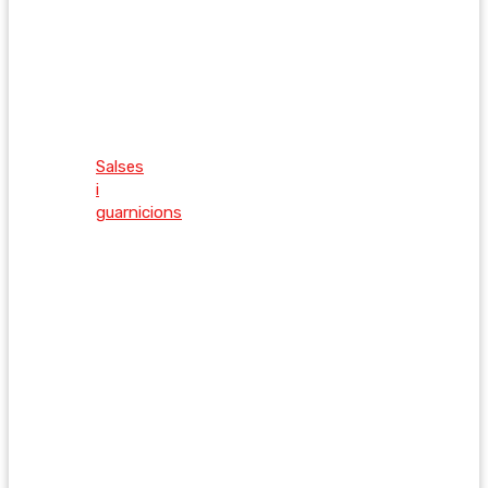
Salses
i
guarnicions