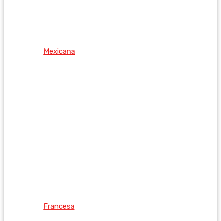
Mexicana
Francesa