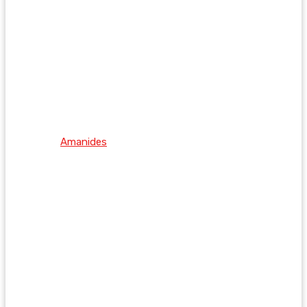
Amanides