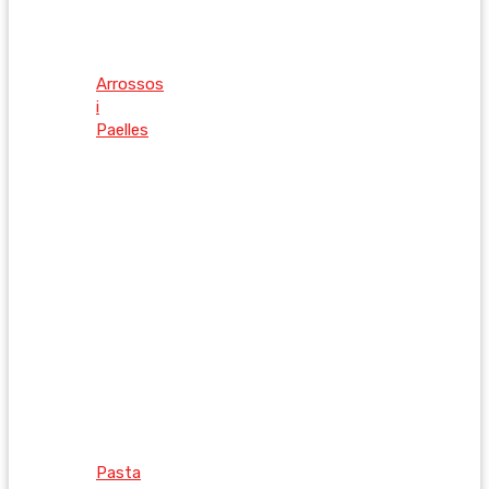
Arrossos
i
Paelles
Pasta