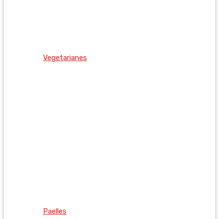
Vegetarianes
Paelles