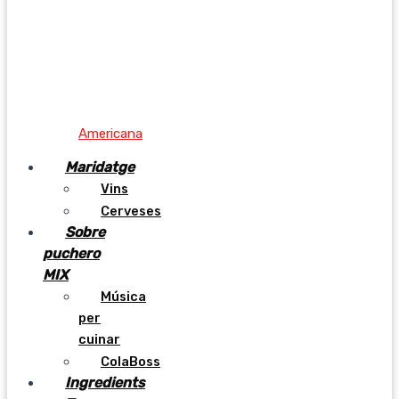
Americana
Maridatge
Vins
Cerveses
Sobre
puchero
MIX
Música
per
cuinar
ColaBoss
Ingredients