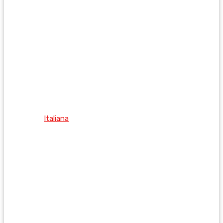
Italiana