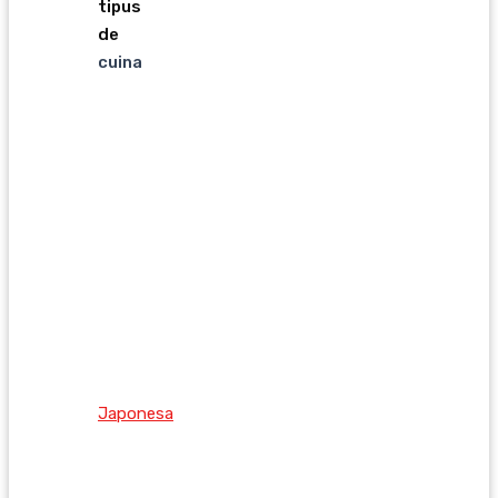
tipus
de
cuina
Japonesa