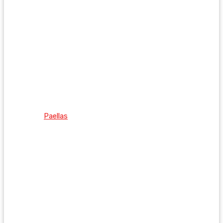
Paellas