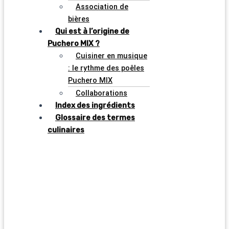
Association de
bières
Qui est à l’origine de
Puchero MIX ?
Cuisiner en musique
: le rythme des poêles
Puchero MIX
Collaborations
Index des ingrédients
Glossaire des termes
culinaires