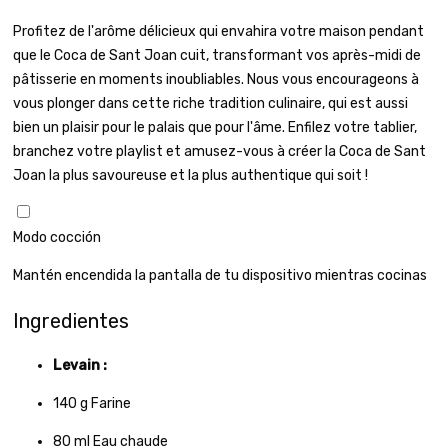
Profitez de l'arôme délicieux qui envahira votre maison pendant
que le Coca de Sant Joan cuit, transformant vos après-midi de
pâtisserie en moments inoubliables. Nous vous encourageons à
vous plonger dans cette riche tradition culinaire, qui est aussi
bien un plaisir pour le palais que pour l'âme. Enfilez votre tablier,
branchez votre playlist et amusez-vous à créer la Coca de Sant
Joan la plus savoureuse et la plus authentique qui soit !
Modo cocción
Mantén encendida la pantalla de tu dispositivo mientras cocinas
Ingredientes
Levain :
140
g
Farine
80
ml
Eau chaude