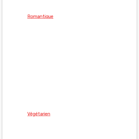
Romantique
Végétarien