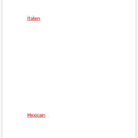
Italien
Mexicain