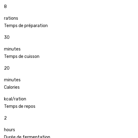
8
rations
Temps de préparation
30
minutes
Temps de cuisson
20
minutes
Calories
kcal/ration
Temps de repos
2
hours
Durée de
fermentation