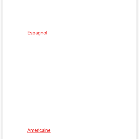
Espagnol
Américaine