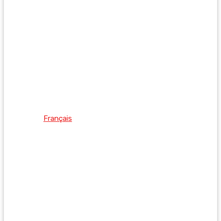
Français