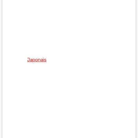
Japonais