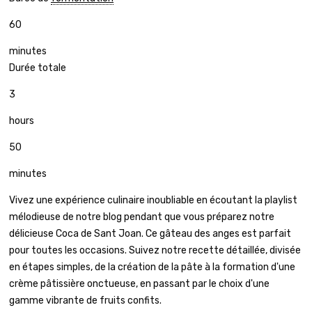
60
minutes
Durée totale
3
hours
50
minutes
Vivez une expérience culinaire inoubliable en écoutant la playlist
mélodieuse de notre blog pendant que vous préparez notre
délicieuse Coca de Sant Joan. Ce gâteau des anges est parfait
pour toutes les occasions. Suivez notre recette détaillée, divisée
en étapes simples, de la création de la pâte à la formation d'une
crème pâtissière onctueuse, en passant par le choix d'une
gamme vibrante de fruits confits.