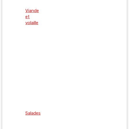
Viande
et
volaille
Salades