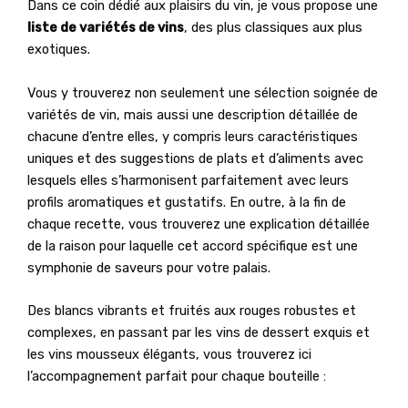
Dans ce coin dédié aux plaisirs du vin, je vous propose une
liste de variétés de vins
, des plus classiques aux plus
exotiques.
Vous y trouverez non seulement une sélection soignée de
variétés de vin, mais aussi une description détaillée de
chacune d’entre elles, y compris leurs caractéristiques
uniques et des suggestions de plats et d’aliments avec
lesquels elles s’harmonisent parfaitement avec leurs
profils aromatiques et gustatifs. En outre, à la fin de
chaque recette, vous trouverez une explication détaillée
de la raison pour laquelle cet accord spécifique est une
symphonie de saveurs pour votre palais.
Des blancs vibrants et fruités aux rouges robustes et
complexes, en passant par les vins de dessert exquis et
les vins mousseux élégants, vous trouverez ici
l’accompagnement parfait pour chaque bouteille :