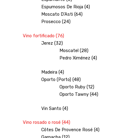
Espumosos De Rioja (4)
Moscato D'Asti (64)
Prosecco (24)
Vino fortificado (76)
Jerez (32)
Moscatel (28)
Pedro Ximénez (4)
Madeira (4)
Oporto (Porto) (48)
Oporto Ruby (12)
Oporto Tawny (44)
Vin Santo (4)
Vino rosado o rosé (44)
Côtes De Provence Rosé (4)
Garnacha (12)