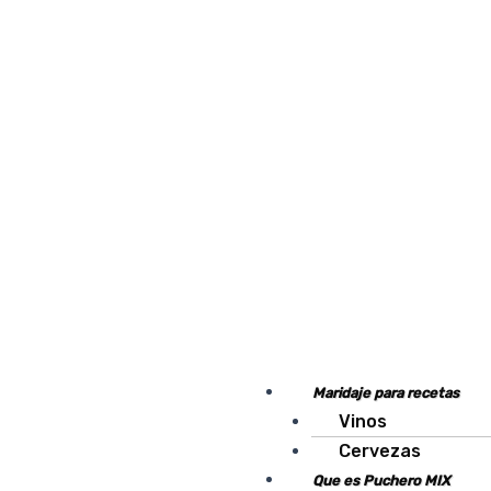
Maridaje para recetas
Vinos
Cervezas
Que es Puchero MIX