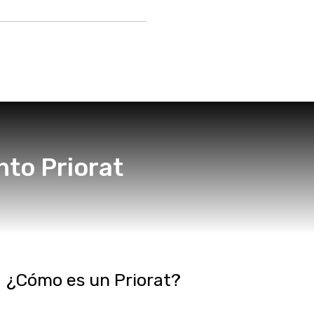
nto Priorat
¿Cómo es un Priorat?