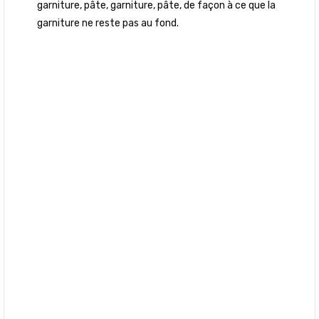
garniture, pâte, garniture, pâte, de façon à ce que la
garniture ne reste pas au fond.