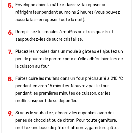
Enveloppez bien la pâte et laissez-la reposer au
réfrigérateur pendant au moins 2 heures (vous pouvez
aussi la laisser reposer toute la nuit).
Remplissez les moules à muffins aux trois quarts et
saupoudrez-les de sucre cristallisé.
Placez les moules dans un moule à gâteau et ajoutez un
peu de poudre de pomme pour qu'elle adhère bien lors de
la cuisson au four.
Faites cuire les muffins dans un four préchauffé à 210 °C
pendant environ 15 minutes. N'ouvrez pas le four
pendant les premières minutes de cuisson, car les
muffins risquent de se dégonfler.
Si vous le souhaitez, décorez les cupcakes avec des
perles de chocolat ou de citron. Pour toute
garniture
,
mettez une base de pâte et alternez, garniture, pâte,