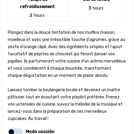
refroidissement
3
hours
2
hours
Plongez dans la douce tentation de nos muffins maison,
moelleux et avec une irrésistible touche d'agrumes, grâce au
zeste d'orange râpé. Avec des ingrédients simples et l'ajout
facultatif de pépites de chocolat qui feront danser vos
papilles. Ils parfumeront votre cuisine d'un arôme merveilleux
et vous combleront à chaque bouchée, transformant
chaque dégustation en un moment de plaisir absolu.
Laissez tomber la boulangerie locale et devenez un maître
pâtissier tout en écoutant votre playlist préférée. Prenez
vos ustensiles de cuisine, suivez la mélodie de la musique et
lancez-vous dans la préparation de ces merveilleux
cupcakes. Au travail !
Modo cocción