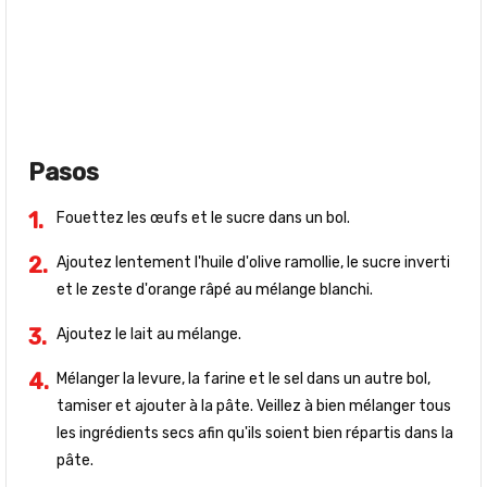
Pasos
Fouettez les œufs et le sucre dans un bol.
Ajoutez lentement l'huile d'olive ramollie, le sucre inverti
et le zeste d'orange râpé au mélange blanchi.
Ajoutez le lait au mélange.
Mélanger la levure, la farine et le sel dans un autre bol,
tamiser et ajouter à la pâte. Veillez à bien mélanger tous
les ingrédients secs afin qu'ils soient bien répartis dans la
pâte.