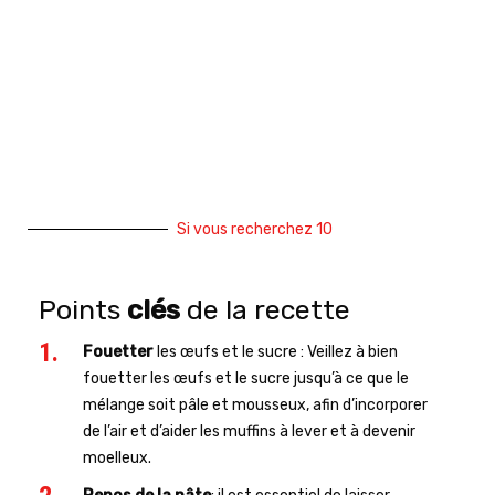
Si vous recherchez 10
Points
clés
de la recette
Fouetter
les œufs et le sucre : Veillez à bien
fouetter les œufs et le sucre jusqu’à ce que le
mélange soit pâle et mousseux, afin d’incorporer
de l’air et d’aider les muffins à lever et à devenir
moelleux.