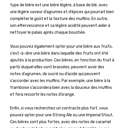
type de bière est une bière légère, à base de blé, avec
une légère saveur d’agrumes et d’épices qui pourrait bien
compléter le goût et la texture des muffins. En outre,
son effervescence et sa légère acidité peuvent aider à
nettoyer le palais après chaque bouchée.
Vous pouvez également opter pour une bière aux fruits,
c’est-à-dire une bière dans laquelle des fruits ont été
ajoutés à la production. Ces bières, en fonction du fruit à
partir duquel elles sont brassées, peuvent avoir des
notes d’agrumes, de sucré ou d’acide qui peuvent
s’accorder avec les muffins. Par exemple, une bière à la
framboise s’accordera bien avec la douceur des muffins
et fera ressortir les notes d’orange.
Enfin, si vous recherchez un contraste plus fort, vous
pouvez opter pour une Strong Ale ou une Imperial Stout.
Ces bières sont plus fortes, avec des notes de caramel