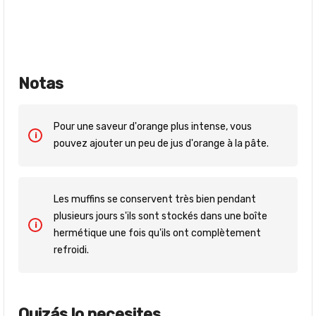
Notas
Pour une saveur d'orange plus intense, vous
pouvez ajouter un peu de jus d'orange à la pâte.
Les muffins se conservent très bien pendant
plusieurs jours s'ils sont stockés dans une boîte
hermétique une fois qu'ils ont complètement
refroidi.
Quizás lo necesites