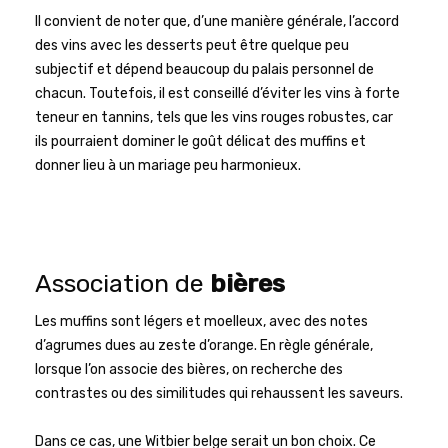
Il convient de noter que, d’une manière générale, l’accord
des vins avec les desserts peut être quelque peu
subjectif et dépend beaucoup du palais personnel de
chacun. Toutefois, il est conseillé d’éviter les vins à forte
teneur en tannins, tels que les vins rouges robustes, car
ils pourraient dominer le goût délicat des muffins et
donner lieu à un mariage peu harmonieux.
Association de
bières
Les muffins sont légers et moelleux, avec des notes
d’agrumes dues au zeste d’orange. En règle générale,
lorsque l’on associe des bières, on recherche des
contrastes ou des similitudes qui rehaussent les saveurs.
Dans ce cas, une Witbier belge serait un bon choix. Ce