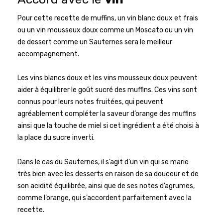
Pour cette recette de muffins, un vin blanc doux et frais
ou un vin mousseux doux comme un Moscato ou un vin
de dessert comme un Sauternes sera le meilleur
accompagnement.
Les vins blancs doux et les vins mousseux doux peuvent
aider à équilibrer le goût sucré des muffins. Ces vins sont
connus pour leurs notes fruitées, qui peuvent
agréablement compléter la saveur d’orange des muffins
ainsi que la touche de miel si cet ingrédient a été choisi à
la place du sucre inverti.
Dans le cas du Sauternes, il s’agit d’un vin qui se marie
très bien avec les desserts en raison de sa douceur et de
son acidité équilibrée, ainsi que de ses notes d’agrumes,
comme l’orange, qui s’accordent parfaitement avec la
recette.