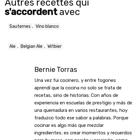
Autres recettes qui
s'accordent
avec
Sauternes
,
Vino blanco
Ale
,
Belgian Ale
,
Witbier
Bernie Torras
Una vez fui cocinero, y entre fogones
aprendí que la cocina no solo se trata de
recetas, sino de historias. Con años de
experiencia en escuelas de prestigio y más de
una quemadura en varios restaurantes, hoy
traduzco todo ese sabor a palabras. Porque
cocinar es algo más que mezclar
ingredientes; es crear momentos y recuerdos