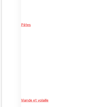
Pâtes
Viande et volaille