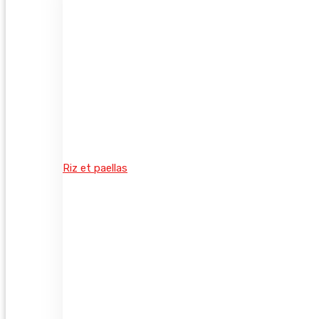
Riz et paellas