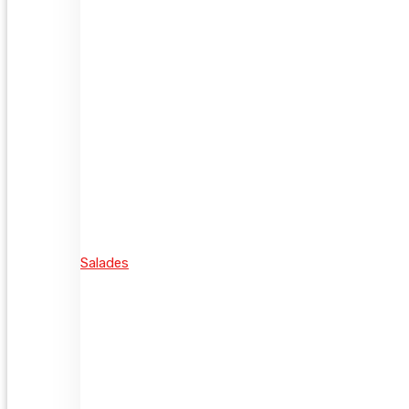
Salades