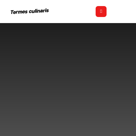
Termes culinaris