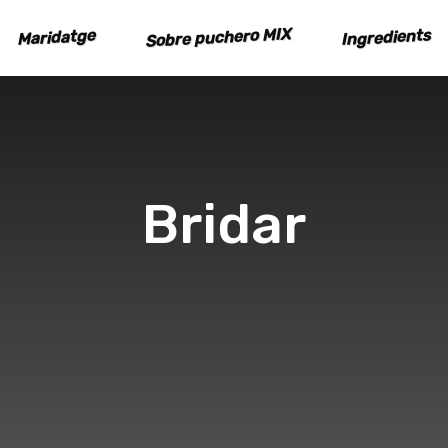
Sobre puchero MIX
Ingredients
Maridatge
Bridar