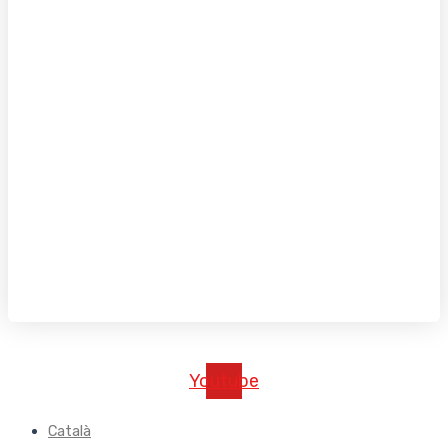
Youtube
Català