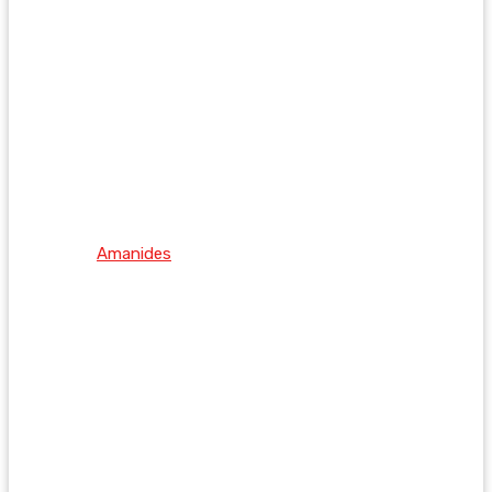
Amanides