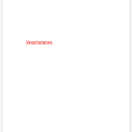
Vegetarianes