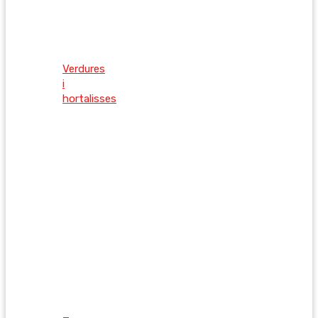
Verdures
i
hortalisses