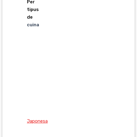
Per
tipus
de
cuina
Japonesa