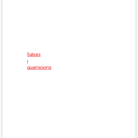
Salses
i
guarnicions