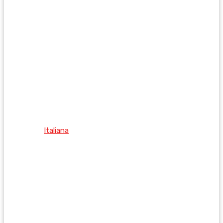
Italiana