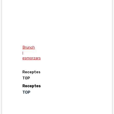
Brunch
i
esmorzars
Receptes
TOP
Receptes
TOP