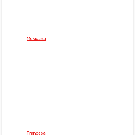
Mexicana
Francesa