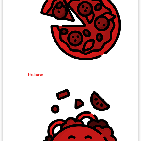
Italiana