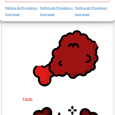
Política de Privadesa i
Política de Privadesa i
Política de Privadesa i
Avís legal
Avís legal
Avís legal
Ràpides
Fàcils