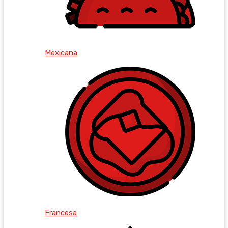
Mexicana
Francesa