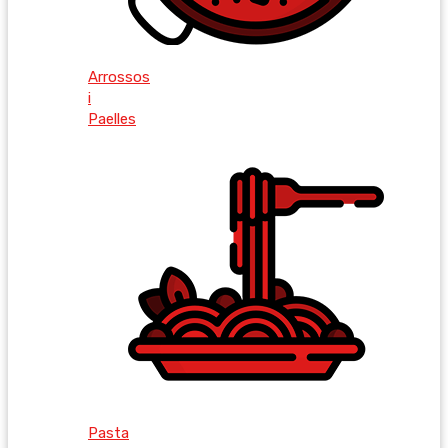
Arrossos
i
Paelles
Pasta