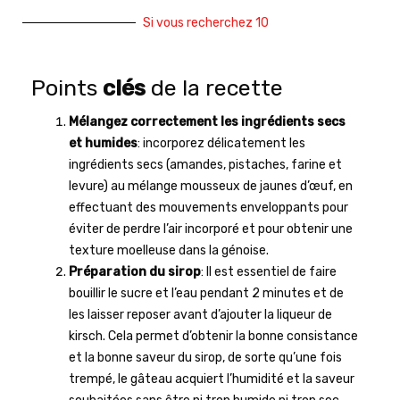
Si vous recherchez 10
Points
clés
de la recette
Mélangez correctement les ingrédients secs
et humides
: incorporez délicatement les
ingrédients secs (amandes, pistaches, farine et
levure) au mélange mousseux de jaunes d’œuf, en
effectuant des mouvements enveloppants pour
éviter de perdre l’air incorporé et pour obtenir une
texture moelleuse dans la génoise.
Préparation du sirop
: Il est essentiel de faire
bouillir le sucre et l’eau pendant 2 minutes et de
les laisser reposer avant d’ajouter la liqueur de
kirsch. Cela permet d’obtenir la bonne consistance
et la bonne saveur du sirop, de sorte qu’une fois
trempé, le gâteau acquiert l’humidité et la saveur