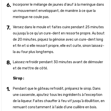
Incorporer le mélange de jaunes d'œuf à la meringue dans
un mouvement enveloppant, de manière à ce que la
meringue ne coule pas.
Versez dans le moule et faites cuire pendant 25 minutes
ou jusqu'à ce qu'un cure-dent en ressorte propre. Au bout
de 20 minutes, piquez la génoise avec un cure-dent long
et fin et si elle ressort propre, elle est cuite, sinon laissez-
la au four plus longtemps.
Laissez refroidir pendant 30 minutes avant de démouler
et de mettre de côté.
Sirop :
Pendant que le gâteau refroidit, préparez le sirop. Dans
une casserole, ajoutez tous les ingrédients à l'exception
de la liqueur. Faites chauffer à feu vif jusqu'à ébullition, en
remuant constamment à l'aide d'une cuillère en bois.