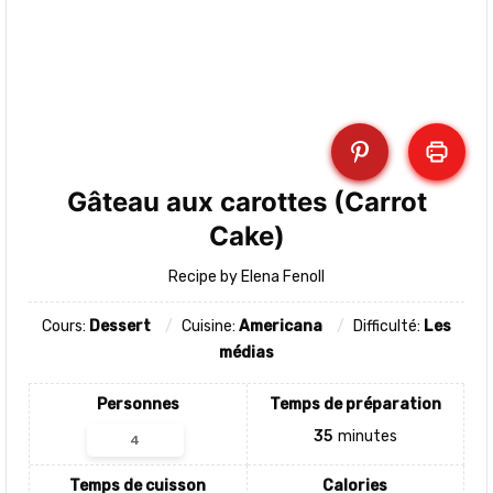
Gâteau aux carottes (Carrot
Cake)
Recipe by Elena Fenoll
Cours:
Dessert
Cuisine:
Americana
Difficulté:
Les
médias
Personnes
Temps de préparation
35
minutes
Temps de cuisson
Calories