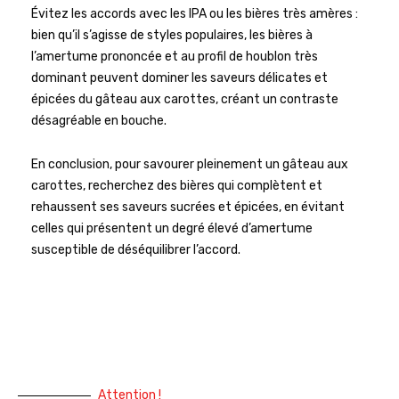
Évitez les accords avec les IPA ou les bières très amères :
bien qu’il s’agisse de styles populaires, les bières à
l’amertume prononcée et au profil de houblon très
dominant peuvent dominer les saveurs délicates et
épicées du gâteau aux carottes, créant un contraste
désagréable en bouche.
En conclusion, pour savourer pleinement un gâteau aux
carottes, recherchez des bières qui complètent et
rehaussent ses saveurs sucrées et épicées, en évitant
celles qui présentent un degré élevé d’amertume
susceptible de déséquilibrer l’accord.
Attention !