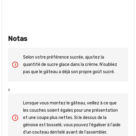
Notas
Selon votre préférence sucrée, ajustez la
quantité de sucre glace dans la crème. N'oubliez
pas que le gâteau a déjà son propre goût sucré.
>
Lorsque vous montez le gâteau, veillez à ce que
les couches soient égales pour une présentation
et une coupe plus nettes. Si le dessus de la
génoise est bosselé, vous pouvez l'égaliser à l'aide
d'un couteau dentelé avant de l'assembler.