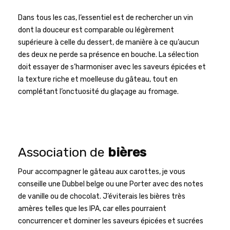
Dans tous les cas, l’essentiel est de rechercher un vin
dont la douceur est comparable ou légèrement
supérieure à celle du dessert, de manière à ce qu’aucun
des deux ne perde sa présence en bouche. La sélection
doit essayer de s’harmoniser avec les saveurs épicées et
la texture riche et moelleuse du gâteau, tout en
complétant l’onctuosité du glaçage au fromage.
Association de
bières
Pour accompagner le gâteau aux carottes, je vous
conseille une Dubbel belge ou une Porter avec des notes
de vanille ou de chocolat. J’éviterais les bières très
amères telles que les IPA, car elles pourraient
concurrencer et dominer les saveurs épicées et sucrées