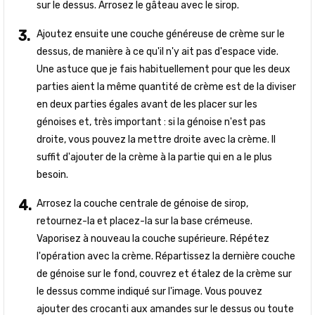
sur le dessus. Arrosez le gâteau avec le sirop.
Ajoutez ensuite une couche généreuse de crème sur le
dessus, de manière à ce qu'il n'y ait pas d'espace vide.
Une astuce que je fais habituellement pour que les deux
parties aient la même quantité de crème est de la diviser
en deux parties égales avant de les placer sur les
génoises et, très important : si la génoise n'est pas
droite, vous pouvez la mettre droite avec la crème. Il
suffit d'ajouter de la crème à la partie qui en a le plus
besoin.
Arrosez la couche centrale de génoise de sirop,
retournez-la et placez-la sur la base crémeuse.
Vaporisez à nouveau la couche supérieure. Répétez
l'opération avec la crème. Répartissez la dernière couche
de génoise sur le fond, couvrez et étalez de la crème sur
le dessus comme indiqué sur l'image. Vous pouvez
ajouter des crocanti aux amandes sur le dessus ou toute