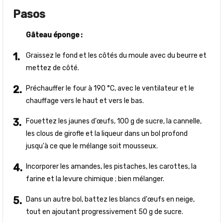
Pasos
Gâteau éponge :
Graissez le fond et les côtés du moule avec du beurre et
mettez de côté.
Préchauffer le four à 190 °C, avec le ventilateur et le
chauffage vers le haut et vers le bas.
Fouettez les jaunes d'œufs, 100 g de sucre, la cannelle,
les clous de girofle et la liqueur dans un bol profond
jusqu'à ce que le mélange soit mousseux.
Incorporer les amandes, les pistaches, les carottes, la
farine et la levure chimique ; bien mélanger.
Dans un autre bol, battez les blancs d'œufs en neige,
tout en ajoutant progressivement 50 g de sucre.