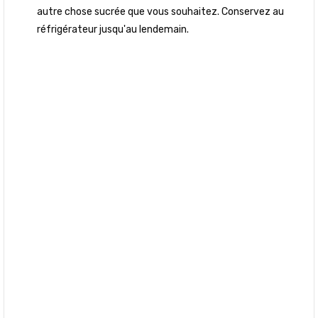
autre chose sucrée que vous souhaitez. Conservez au
réfrigérateur jusqu'au lendemain.