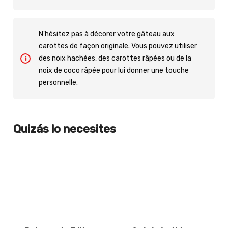
N'hésitez pas à décorer votre gâteau aux
carottes de façon originale. Vous pouvez utiliser
des noix hachées, des carottes râpées ou de la
noix de coco râpée pour lui donner une touche
personnelle.
Quizás lo necesites