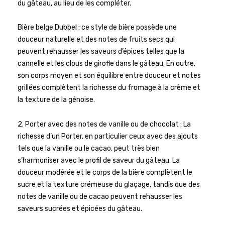
du gâteau, au lieu de les compléter.
Bière belge Dubbel : ce style de bière possède une
douceur naturelle et des notes de fruits secs qui
peuvent rehausser les saveurs d’épices telles que la
cannelle et les clous de girofle dans le gâteau. En outre,
son corps moyen et son équilibre entre douceur et notes
grillées complètent la richesse du fromage à la crème et
la texture de la génoise.
2. Porter avec des notes de vanille ou de chocolat : La
richesse d’un Porter, en particulier ceux avec des ajouts
tels que la vanille ou le cacao, peut très bien
s’harmoniser avec le profil de saveur du gâteau. La
douceur modérée et le corps de la bière complètent le
sucre et la texture crémeuse du glaçage, tandis que des
notes de vanille ou de cacao peuvent rehausser les
saveurs sucrées et épicées du gâteau.