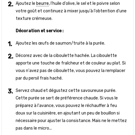
Ajoutez le
beurre
, l'huile d'olive, le sel et le poivre selon
votre goût et continuez à mixer jusqu'à l'obtention d'une
texture crémeuse.
Décoration et service :
Ajoutez les œufs de saumon/truite à la purée.
Décorez avec de la ciboulette hachée. La ciboulette
apporte une touche de fraîcheur et de couleur au plat. Si
vous n'avez pas de ciboulette, vous pouvez la remplacer
par du persil frais haché.
Servez chaud et dégustez cette savoureuse purée.
Cette purée se sert de préférence chaude. Si vous le
préparez à l'avance, vous pouvez le réchauffer à feu
doux sur la cuisinière, en ajoutant un peu de bouillon si
nécessaire pour ajuster la consistance. Mais ne le mettez
pas dans le micro...