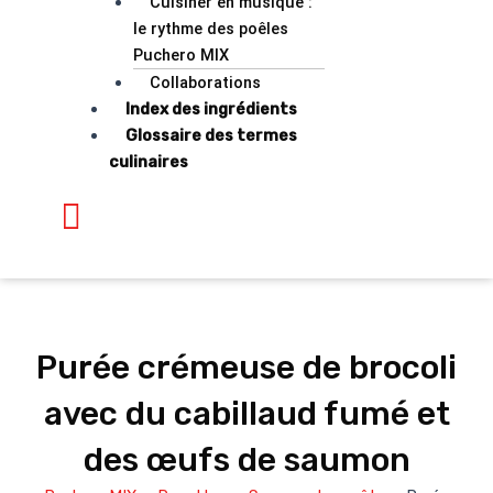
Cuisiner en musique :
le rythme des poêles
Puchero MIX
Collaborations
Index des ingrédients
Glossaire des termes
culinaires
Purée crémeuse de brocoli
avec du cabillaud fumé et
des œufs de saumon