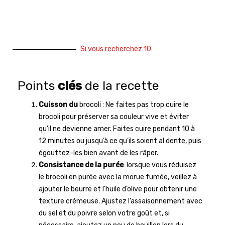
Si vous recherchez 10
Points
clés
de la recette
Cuisson du
brocoli : Ne faites pas trop cuire le
brocoli pour préserver sa couleur vive et éviter
qu’il ne devienne amer. Faites cuire pendant 10 à
12 minutes ou jusqu’à ce qu’ils soient al dente, puis
égouttez-les bien avant de les râper.
Consistance de la purée
: lorsque vous réduisez
le brocoli en purée avec la morue fumée, veillez à
ajouter le beurre et l’huile d’olive pour obtenir une
texture crémeuse. Ajustez l’assaisonnement avec
du sel et du poivre selon votre goût et, si