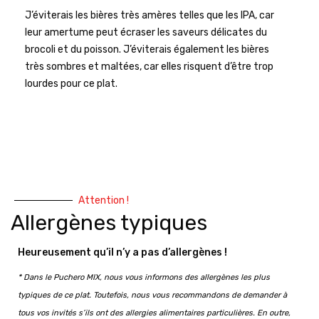
J’éviterais les bières très amères telles que les IPA, car
leur amertume peut écraser les saveurs délicates du
brocoli et du poisson. J’éviterais également les bières
très sombres et maltées, car elles risquent d’être trop
lourdes pour ce plat.
Attention !
Allergènes typiques
Heureusement qu’il n’y a pas d’allergènes !
* Dans le Puchero MIX, nous vous informons des allergènes les plus
typiques de ce plat. Toutefois, nous vous recommandons de demander à
tous vos invités s’ils ont des allergies alimentaires particulières. En outre,