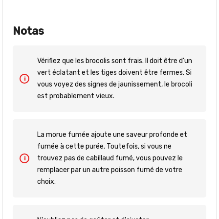
Notas
Vérifiez que les brocolis sont frais. Il doit être d'un
vert éclatant et les tiges doivent être fermes. Si
vous voyez des signes de jaunissement, le brocoli
est probablement vieux.
La morue fumée ajoute une saveur profonde et
fumée à cette purée. Toutefois, si vous ne
trouvez pas de cabillaud fumé, vous pouvez le
remplacer par un autre poisson fumé de votre
choix.