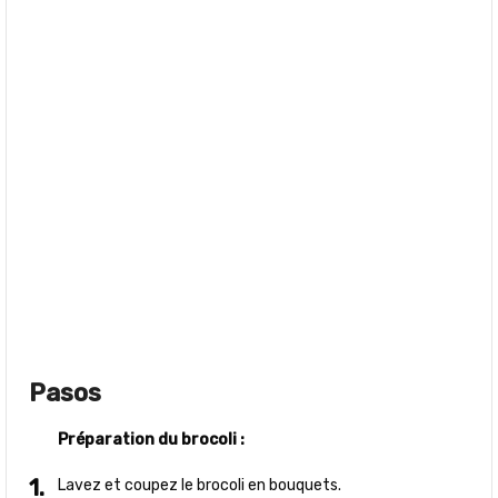
Pasos
Préparation du brocoli :
Lavez et coupez le brocoli en bouquets.