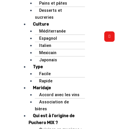
Pains et pâtes
Desserts et
sucreries
Culture
Méditerranée
Espagnol
Italien
Mexicain
Japonais
Type
Facile
Rapide
Maridaje
Accord avec les vins
Association de
bières
Qui est à l’origine de
Puchero MIX ?