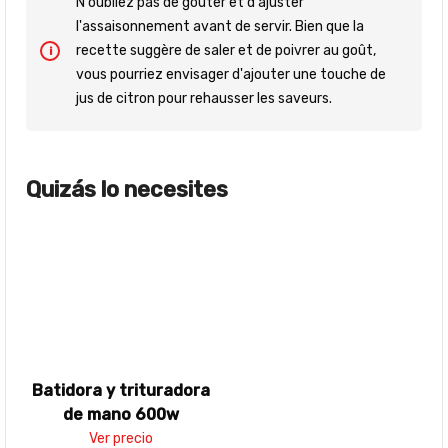
N'oubliez pas de goûter et d'ajuster
l'assaisonnement avant de servir. Bien que la
recette suggère de saler et de poivrer au goût,
vous pourriez envisager d'ajouter une touche de
jus de citron pour rehausser les saveurs.
Quizás lo necesites
Batidora y trituradora
de mano 600w
Ver precio