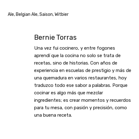
Ale
,
Belgian Ale
,
Saison
,
Witbier
Bernie Torras
Una vez fui cocinero, y entre fogones
aprendí que la cocina no solo se trata de
recetas, sino de historias. Con años de
experiencia en escuelas de prestigio y más de
una quemadura en varios restaurantes, hoy
traduzco todo ese sabor a palabras. Porque
cocinar es algo más que mezclar
ingredientes; es crear momentos y recuerdos
para tu mesa, con pasión y precisión, como
una buena receta.