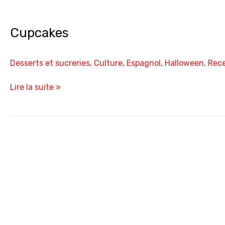
Cupcakes
Desserts et sucreries
,
Culture
,
Espagnol
,
Halloween
,
Rece
Lire la suite »