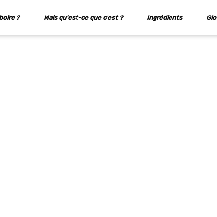
boire ?
Mais qu'est-ce que c'est ?
Ingrédients
Glo