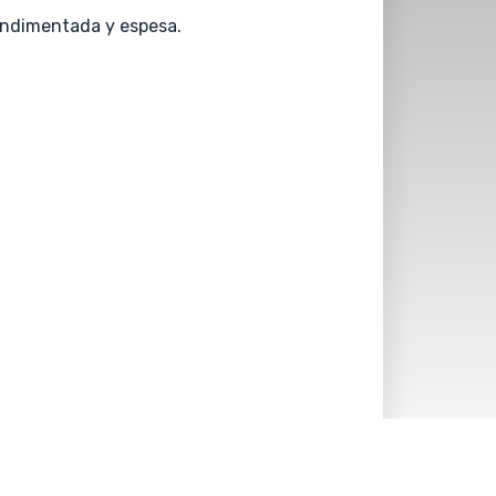
condimentada y espesa.