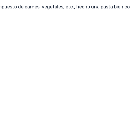
mpuesto de carnes, vegetales, etc., hecho una pasta bien 