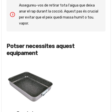
Assegureu-vos de retirar tota l'aigua que deixa
anar el rap durant la cocció. Aquest pas és crucial
per evitar que el peix quedi massa humit o tou.
vapor.
Potser necessites aquest
equipament