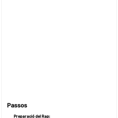
Passos
Preparació del Rap: