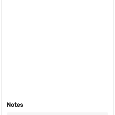
Notes