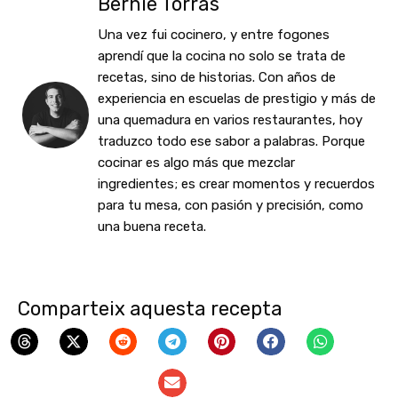
Bernie Torras
Una vez fui cocinero, y entre fogones
aprendí que la cocina no solo se trata de
recetas, sino de historias. Con años de
experiencia en escuelas de prestigio y más de
una quemadura en varios restaurantes, hoy
traduzco todo ese sabor a palabras. Porque
cocinar es algo más que mezclar
ingredientes; es crear momentos y recuerdos
para tu mesa, con pasión y precisión, como
una buena receta.
Comparteix aquesta recepta