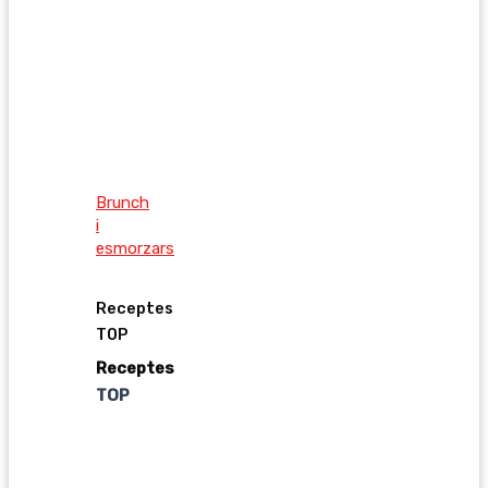
Brunch
i
esmorzars
Receptes
TOP
Receptes
TOP