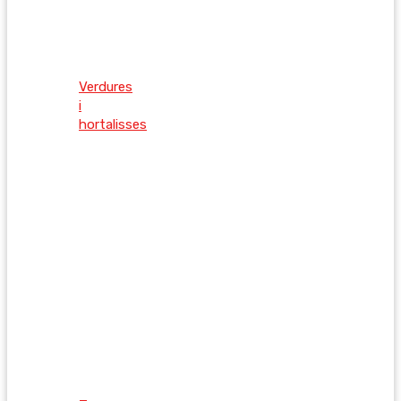
Verdures
i
hortalisses