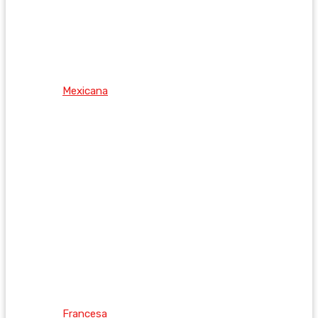
Mexicana
Francesa