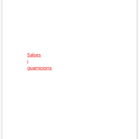
Salses
i
guarnicions