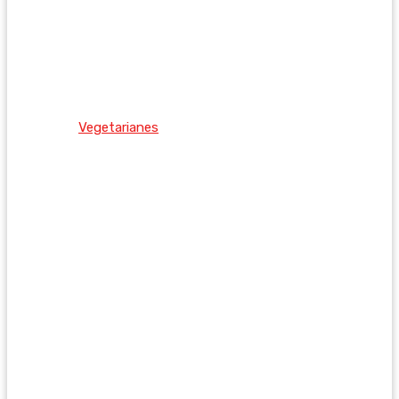
Vegetarianes