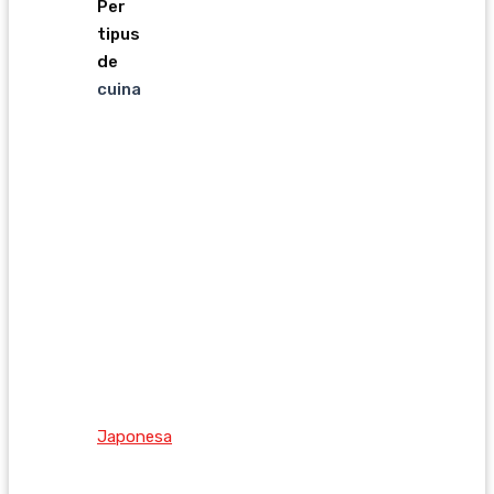
Per
tipus
de
cuina
Japonesa