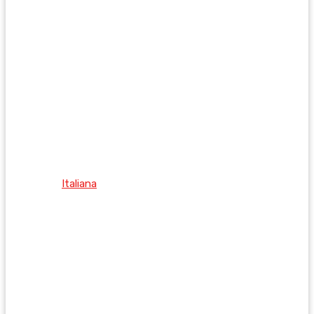
Italiana