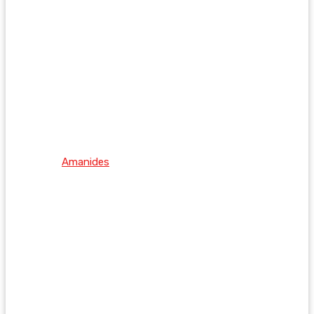
Amanides