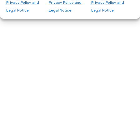
Privacy Policy and
Privacy Policy and
Privacy Policy and
Legal Notice
Legal Notice
Legal Notice