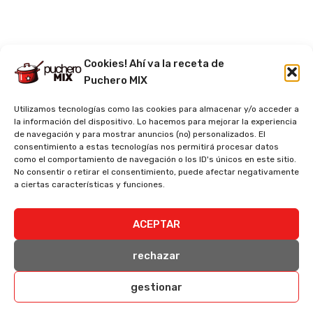
Cookies! Ahí va la receta de
Puchero MIX
Utilizamos tecnologías como las cookies para almacenar y/o acceder a
la información del dispositivo. Lo hacemos para mejorar la experiencia
de navegación y para mostrar anuncios (no) personalizados. El
consentimiento a estas tecnologías nos permitirá procesar datos
como el comportamiento de navegación o los ID's únicos en este sitio.
No consentir o retirar el consentimiento, puede afectar negativamente
a ciertas características y funciones.
ACEPTAR
rechazar
gestionar