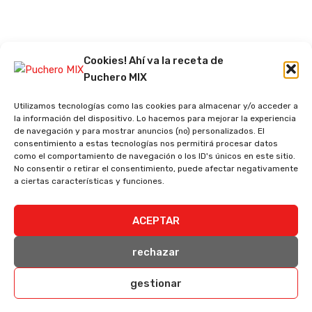
Cookies! Ahí va la receta de
Puchero MIX
Utilizamos tecnologías como las cookies para almacenar y/o acceder a
la información del dispositivo. Lo hacemos para mejorar la experiencia
de navegación y para mostrar anuncios (no) personalizados. El
consentimiento a estas tecnologías nos permitirá procesar datos
como el comportamiento de navegación o los ID's únicos en este sitio.
No consentir o retirar el consentimiento, puede afectar negativamente
a ciertas características y funciones.
ACEPTAR
rechazar
gestionar