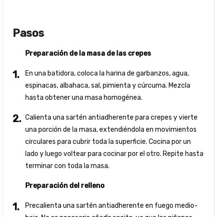
Pasos
Preparación de la masa de las crepes
En una batidora, coloca la harina de garbanzos, agua,
espinacas, albahaca, sal, pimienta y cúrcuma. Mezcla
hasta obtener una masa homogénea.
Calienta una sartén antiadherente para crepes y vierte
una porción de la masa, extendiéndola en movimientos
circulares para cubrir toda la superficie. Cocina por un
lado y luego voltear para cocinar por el otro. Repite hasta
terminar con toda la masa.
Preparación del relleno
Precalienta una sartén antiadherente en fuego medio-