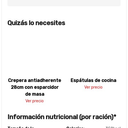
Quizás lo necesites
Crepera antiadherente
Espátulas de cocina
28cm con esparcidor
Ver precio
de masa
Ver precio
Información nutricional (por ración)*