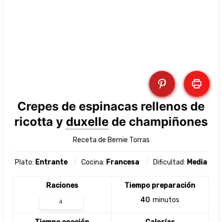
Crepes de espinacas rellenos de
ricotta y
duxelle
de champiñones
Receta de Bernie Torras
Plato:
Entrante
Cocina:
Francesa
Dificultad:
Media
Raciones
Tiempo preparación
40
minutos