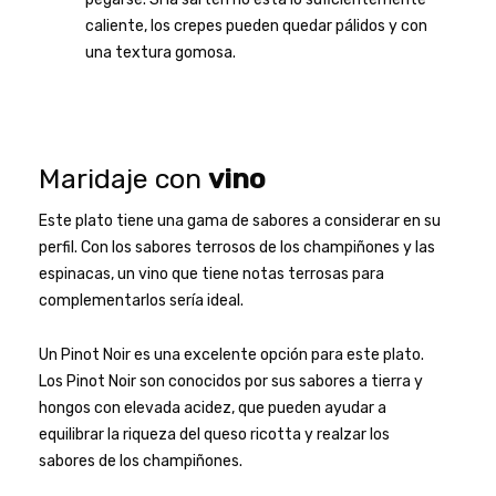
caliente, los crepes pueden quedar pálidos y con
una textura gomosa.
Maridaje con
vino
Este plato tiene una gama de sabores a considerar en su
perfil. Con los sabores terrosos de los champiñones y las
espinacas, un vino que tiene notas terrosas para
complementarlos sería ideal.
Un Pinot Noir es una excelente opción para este plato.
Los Pinot Noir son conocidos por sus sabores a tierra y
hongos con elevada acidez, que pueden ayudar a
equilibrar la riqueza del queso ricotta y realzar los
sabores de los champiñones.