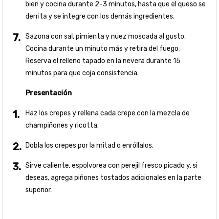
bien y cocina durante 2-3 minutos, hasta que el queso se
derrita y se integre con los demás ingredientes.
Sazona con sal, pimienta y nuez moscada al gusto.
Cocina durante un minuto más y retira del fuego.
Reserva el relleno tapado en la nevera durante 15
minutos para que coja consistencia.
Presentación
Haz los crepes y rellena cada crepe con la mezcla de
champiñones y ricotta.
Dobla los crepes por la mitad o enróllalos.
Sirve caliente, espolvorea con perejil fresco picado y, si
deseas, agrega piñones tostados adicionales en la parte
superior.