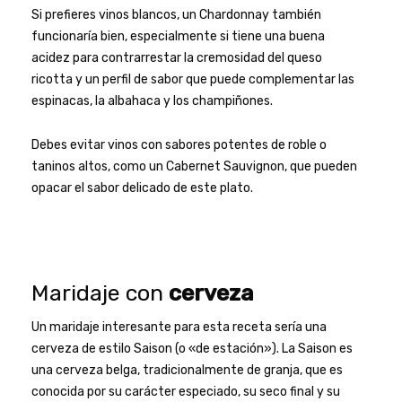
Si prefieres vinos blancos, un Chardonnay también
funcionaría bien, especialmente si tiene una buena
acidez para contrarrestar la cremosidad del queso
ricotta y un perfil de sabor que puede complementar las
espinacas, la albahaca y los champiñones.
Debes evitar vinos con sabores potentes de roble o
taninos altos, como un Cabernet Sauvignon, que pueden
opacar el sabor delicado de este plato.
Maridaje con
cerveza
Un maridaje interesante para esta receta sería una
cerveza de estilo Saison (o «de estación»). La Saison es
una cerveza belga, tradicionalmente de granja, que es
conocida por su carácter especiado, su seco final y su