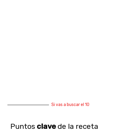
Si vas a buscar el 10
Puntos
clave
de la receta