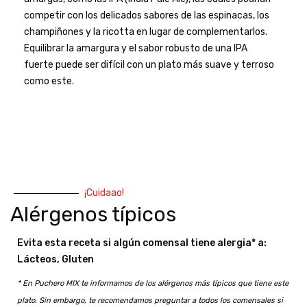
competir con los delicados sabores de las espinacas, los
champiñones y la ricotta en lugar de complementarlos.
Equilibrar la amargura y el sabor robusto de una IPA
fuerte puede ser difícil con un plato más suave y terroso
como este.
¡Cuidaao!
Alérgenos típicos
Evita esta receta si algún comensal tiene alergia* a:
Lácteos, Gluten
* En Puchero MIX te informamos de los alérgenos más típicos que tiene este
plato. Sin embargo, te recomendamos preguntar a todos los comensales si