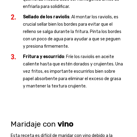
enfriarla para solidificar.
Sellado de los raviolis
: Al montar los raviolis, es
crucial sellar bien los bordes para evitar que el
relleno se salga durante la fritura. Pinta los bordes
con un poco de agua para ayudar a que se peguen
y presiona firmemente.
Fritura y escurrido
: Fríe los raviolis en aceite
caliente hasta que estén dorados y crujientes. Una
vez fritos, es importante escurrirlos bien sobre
papel absorbente para eliminar el exceso de grasa
y mantener la textura crujiente.
Maridaje con
vino
Esta receta es difícil de maridar con vino debido a la