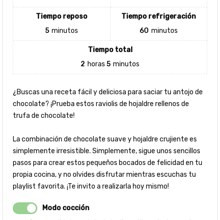
Tiempo reposo
Tiempo refrigeración
5
minutos
60
minutos
Tiempo total
2
horas
5
minutos
¿Buscas una receta fácil y deliciosa para saciar tu antojo de
chocolate? ¡Prueba estos raviolis de hojaldre rellenos de
trufa de chocolate!
La combinación de chocolate suave y hojaldre crujiente es
simplemente irresistible. Simplemente, sigue unos sencillos
pasos para crear estos pequeños bocados de felicidad en tu
propia cocina, y no olvides disfrutar mientras escuchas tu
playlist favorita. ¡Te invito a realizarla hoy mismo!
Modo cocción