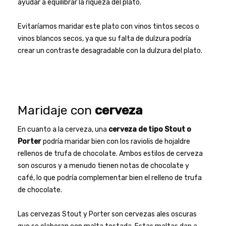
ayudar a equilibrar la riqueza del plato.
Evitaríamos maridar este plato con vinos tintos secos o
vinos blancos secos, ya que su falta de dulzura podría
crear un contraste desagradable con la dulzura del plato.
Maridaje con
cerveza
En cuanto a la cerveza, una
cerveza de tipo Stout o
Porter
podría maridar bien con los raviolis de hojaldre
rellenos de trufa de chocolate. Ambos estilos de cerveza
son oscuros y a menudo tienen notas de chocolate y
café, lo que podría complementar bien el relleno de trufa
de chocolate.
Las cervezas Stout y Porter son cervezas ales oscuras