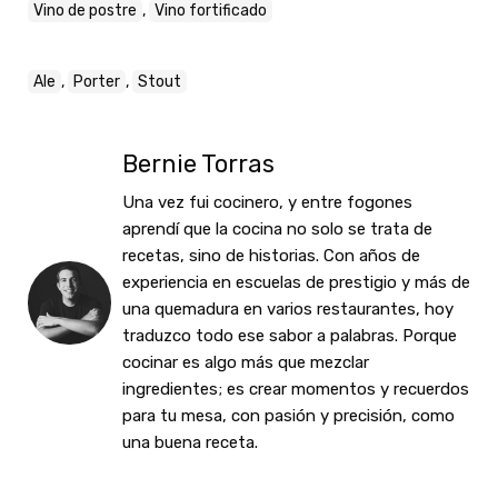
Vino de postre
,
Vino fortificado
Ale
,
Porter
,
Stout
Bernie Torras
Una vez fui cocinero, y entre fogones
aprendí que la cocina no solo se trata de
recetas, sino de historias. Con años de
experiencia en escuelas de prestigio y más de
una quemadura en varios restaurantes, hoy
traduzco todo ese sabor a palabras. Porque
cocinar es algo más que mezclar
ingredientes; es crear momentos y recuerdos
para tu mesa, con pasión y precisión, como
una buena receta.