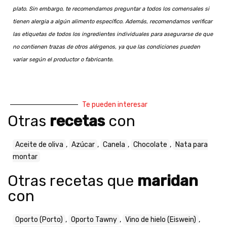
plato. Sin embargo, te recomendamos preguntar a todos los comensales si
tienen alergia a algún alimento específico. Además, recomendamos verificar
las etiquetas de todos los ingredientes individuales para asegurarse de que
no contienen trazas de otros alérgenos, ya que las condiciones pueden
variar según el productor o fabricante.
Te pueden interesar
Otras
recetas
con
Aceite de oliva
,
Azúcar
,
Canela
,
Chocolate
,
Nata para
montar
Otras recetas que
maridan
con
Oporto (Porto)
,
Oporto Tawny
,
Vino de hielo (Eiswein)
,