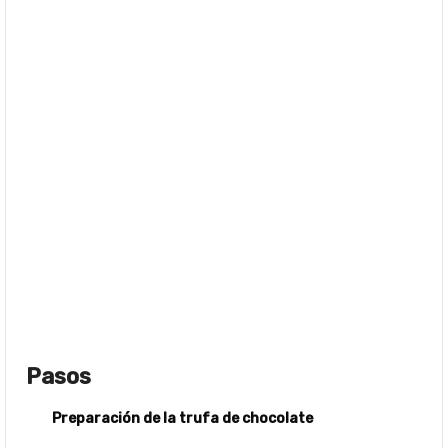
Pasos
Preparación de la trufa de chocolate