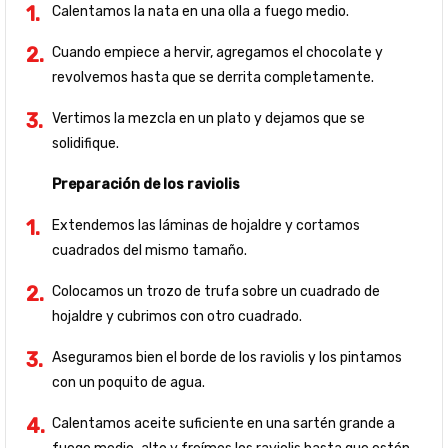
Calentamos la nata en una olla a fuego medio.
Cuando empiece a hervir, agregamos el chocolate y
revolvemos hasta que se derrita completamente.
Vertimos la mezcla en un plato y dejamos que se
solidifique.
Preparación de los raviolis
Extendemos las láminas de hojaldre y cortamos
cuadrados del mismo tamaño.
Colocamos un trozo de trufa sobre un cuadrado de
hojaldre y cubrimos con otro cuadrado.
Aseguramos bien el borde de los raviolis y los pintamos
con un poquito de agua.
Calentamos aceite suficiente en una sartén grande a