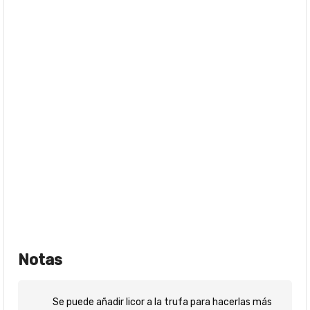
Notas
Se puede añadir licor a la trufa para hacerlas más