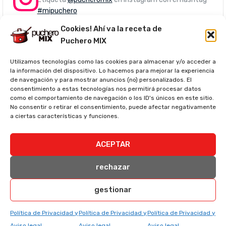
#mipuchero
Cookies! Ahí va la receta de
Puchero MIX
Utilizamos tecnologías como las cookies para almacenar y/o acceder a
la información del dispositivo. Lo hacemos para mejorar la experiencia
de navegación y para mostrar anuncios (no) personalizados. El
consentimiento a estas tecnologías nos permitirá procesar datos
como el comportamiento de navegación o los ID's únicos en este sitio.
No consentir o retirar el consentimiento, puede afectar negativamente
a ciertas características y funciones.
ACEPTAR
rechazar
gestionar
Política de Privacidad y
Política de Privacidad y
Política de Privacidad y
Aviso legal
Aviso legal
Aviso legal