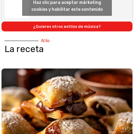
Haz clic para aceptar márketing
cookies y habilitar este contenido
¿Quieres otros estilos de música?
Al lío
La receta