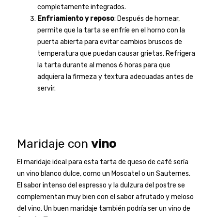
completamente integrados.
Enfriamiento y reposo
: Después de hornear,
permite que la tarta se enfríe en el horno con la
puerta abierta para evitar cambios bruscos de
temperatura que puedan causar grietas. Refrigera
la tarta durante al menos 6 horas para que
adquiera la firmeza y textura adecuadas antes de
servir.
Maridaje con
vino
El maridaje ideal para esta tarta de queso de café sería
un vino blanco dulce, como un Moscatel o un Sauternes.
El sabor intenso del espresso y la dulzura del postre se
complementan muy bien con el sabor afrutado y meloso
del vino. Un buen maridaje también podría ser un vino de