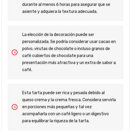
durante al menos 6 horas para asegurar que se
asiente y adquiera la textura adecuada.
La elección de la decoración puede ser
personalizada. Se podría considerar usar cacao en
polvo, virutas de chocolate o incluso granos de
café cubiertos de chocolate para una
presentación más atractiva y un extra de sabor a
café.
Esta tarta puede ser rica y pesada debido al
queso crema y la crema fresca. Considera servirla
en porciones más pequeñas y tal vez
acompañarla con un café ligero o un digestivo
para equilibrar la riqueza de la tarta.