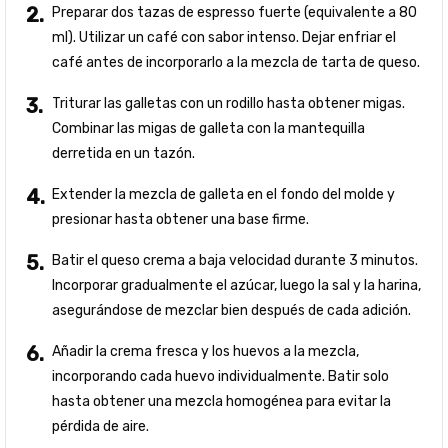
Preparar dos tazas de espresso fuerte (equivalente a 80
ml). Utilizar un café con sabor intenso. Dejar enfriar el
café antes de incorporarlo a la mezcla de tarta de queso.
Triturar las galletas con un rodillo hasta obtener migas.
Combinar las migas de galleta con la mantequilla
derretida en un tazón.
Extender la mezcla de galleta en el fondo del molde y
presionar hasta obtener una base firme.
Batir el queso crema a baja velocidad durante 3 minutos.
Incorporar gradualmente el azúcar, luego la sal y la harina,
asegurándose de mezclar bien después de cada adición.
Añadir la crema fresca y los huevos a la mezcla,
incorporando cada huevo individualmente. Batir solo
hasta obtener una mezcla homogénea para evitar la
pérdida de aire.