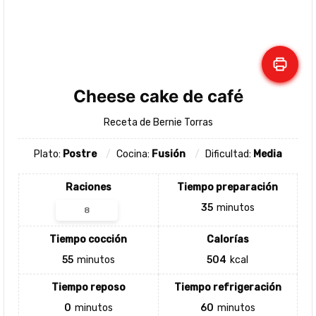
Cheese cake de café
Receta de Bernie Torras
Plato:
Postre
Cocina:
Fusión
Dificultad:
Media
Raciones
Tiempo preparación
35
minutos
Tiempo cocción
Calorías
55
minutos
504
kcal
Tiempo reposo
Tiempo refrigeración
0
minutos
60
minutos