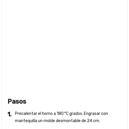
Pasos
Precalentar el horno a 180 °C grados. Engrasar con
mantequilla un molde desmontable de 24 cm.