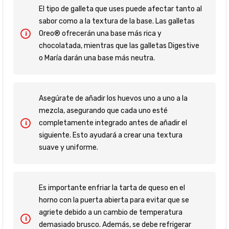
El tipo de galleta que uses puede afectar tanto al
sabor como a la textura de la base. Las galletas
Oreo® ofrecerán una base más rica y
chocolatada, mientras que las galletas Digestive
o María darán una base más neutra.
Asegúrate de añadir los huevos uno a uno a la
mezcla, asegurando que cada uno esté
completamente integrado antes de añadir el
siguiente. Esto ayudará a crear una textura
suave y uniforme.
Es importante enfriar la tarta de queso en el
horno con la puerta abierta para evitar que se
agriete debido a un cambio de temperatura
demasiado brusco. Además, se debe refrigerar