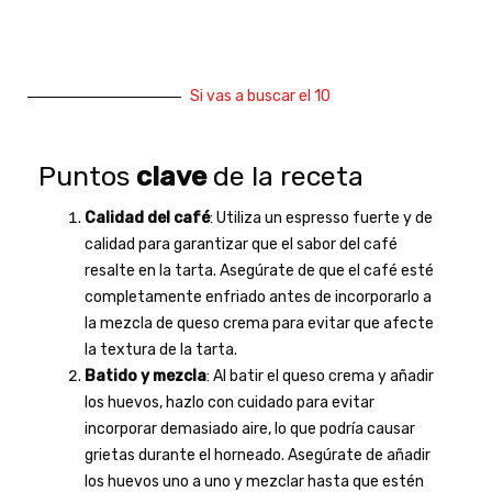
Si vas a buscar el 10
Puntos
clave
de la receta
Calidad del café
: Utiliza un espresso fuerte y de
calidad para garantizar que el sabor del café
resalte en la tarta. Asegúrate de que el café esté
completamente enfriado antes de incorporarlo a
la mezcla de queso crema para evitar que afecte
la textura de la tarta.
Batido y mezcla
: Al batir el queso crema y añadir
los huevos, hazlo con cuidado para evitar
incorporar demasiado aire, lo que podría causar
grietas durante el horneado. Asegúrate de añadir
los huevos uno a uno y mezclar hasta que estén