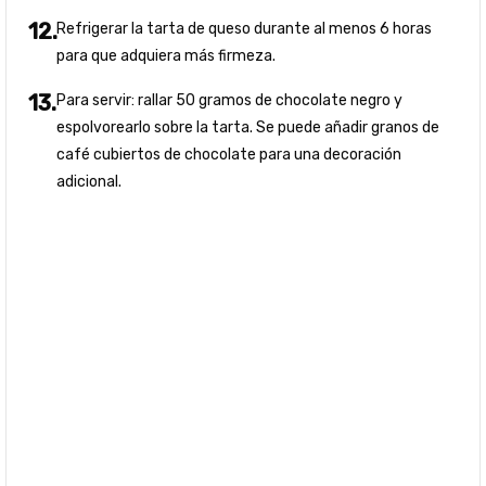
Refrigerar la tarta de queso durante al menos 6 horas
para que adquiera más firmeza.
Para servir: rallar 50 gramos de chocolate negro y
espolvorearlo sobre la tarta. Se puede añadir granos de
café cubiertos de chocolate para una decoración
adicional.