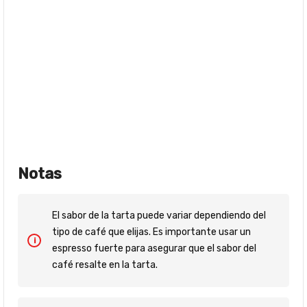
Notas
El sabor de la tarta puede variar dependiendo del
tipo de café que elijas. Es importante usar un
espresso fuerte para asegurar que el sabor del
café resalte en la tarta.