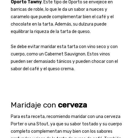
Oporto Tawny
. Este tipo de Oporto se envejece en
barricas de roble, lo que le da un sabor a nueces y
caramelo que puede complementar bien el café y el
chocolate en la tarta. Además, su dulzura puede
equilibrar la riqueza de la tarta de queso.
Se debe evitar maridar esta tarta con vino seco y con
cuerpo, como un Cabernet Sauvignon. Estos vinos
pueden ser demasiado tánicos y pueden chocar con el
sabor del café y el queso crema.
Maridaje con
cerveza
Para esta receta, recomiendo maridar con una cerveza
Porter o una Stout, ya que su sabor tostado y su cuerpo
completo complementan muy bien con los sabores