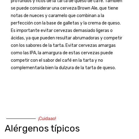
profundos y ricos de la tarta de queso de café. También
se puede considerar una cerveza Brown Ale, que tiene
notas de nueces y caramelo que combinan a la
perfección con la base de galletas y la crema de queso.
Es importante evitar cervezas demasiado ligeras o
ácidas, ya que pueden resultar abrumadoras y competir
con los sabores de la tarta. Evitar cervezas amargas
como las IPA, la amargura de estas cervezas puede
competir con el sabor del café en la tarta y no
complementaría bien la dulzura de la tarta de queso.
¡Cuidaao!
Alérgenos típicos