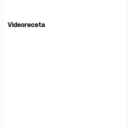
Videoreceta