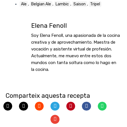
Ale
,
Belgian Ale
,
Lambic
,
Saison
,
Tripel
Elena Fenoll
Soy Elena Fenoll, una apasionada de la cocina
creativa y de aprovechamiento. Maestra de
vocación y asistente virtual de profesión.
Actualmente, me muevo entre estos dos
mundos con tanta soltura como lo hago en
la cocina.
Comparteix aquesta recepta