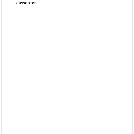
s'assenten.