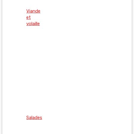
Viande
et
volaille
Salades