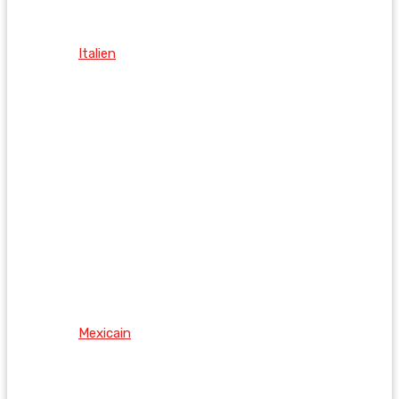
Italien
Mexicain