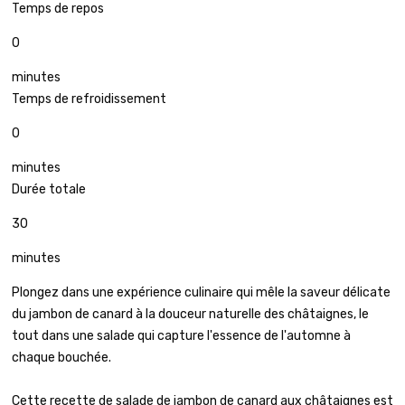
Temps de repos
0
minutes
Temps de refroidissement
0
minutes
Durée totale
30
minutes
Plongez dans une expérience culinaire qui mêle la saveur délicate
du jambon de canard à la douceur naturelle des châtaignes, le
tout dans une salade qui capture l'essence de l'automne à
chaque bouchée.
Cette recette de salade de jambon de canard aux châtaignes est