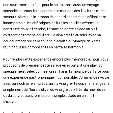
non seulement un régal pour le palais, mais aussi un voyage
sensoriel qui vous fera apprécier le mariage des textures et des
saveurs. Alors que le jambon de canard apporte une délicatesse
incomparable, les châtaignes naturelles bouillies offrent un
contraste doux et tendre, faisant de cette salade un plat
extraordinairement équilibré. La vinaigrette au miel, avec sa
douceur modérée et la touche d'acidité du vinaigre de xérès,
réunit tous les composants en parfaite harmonie.
Pour rendre cette expérience encore plus mémorable, nous vous
proposons de préparer cette salade en écoutant une playlist
spécialement sélectionnée, créant ainsi l'ambiance parfaite pour
une expérience gastronomique incomparable. Commencez votre
aventure culinaire en préparant la vinaigrette qui, en mélangeant
simplement de l'huile d'olive, du vinaigre de xérès, du miel, du sel
et du poivre, transformera une simple salade en un chef-
d'œuvre.