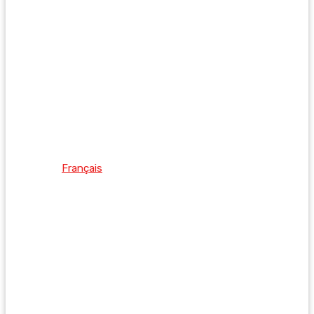
Français