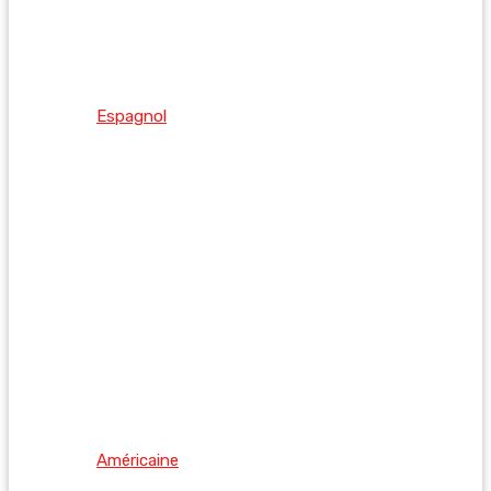
Espagnol
Américaine