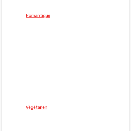
Romantique
Végétarien