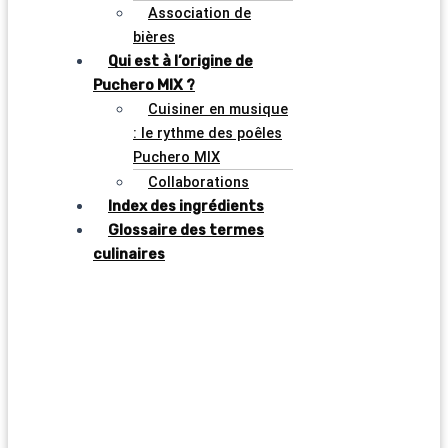
Association de
bières
Qui est à l’origine de
Puchero MIX ?
Cuisiner en musique
: le rythme des poêles
Puchero MIX
Collaborations
Index des ingrédients
Glossaire des termes
culinaires