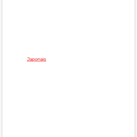
Japonais