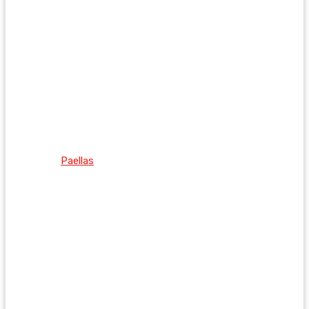
Paellas