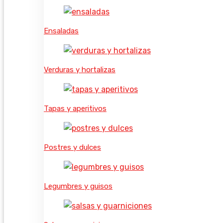
Ensaladas
Verduras y hortalizas
Tapas y aperitivos
Postres y dulces
Legumbres y guisos