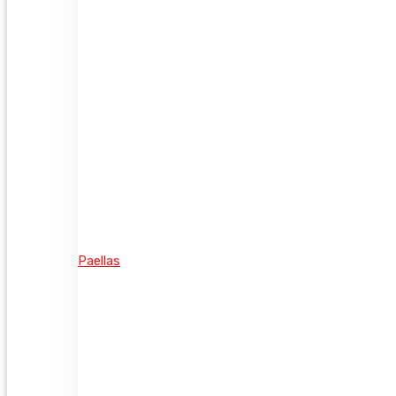
Paellas