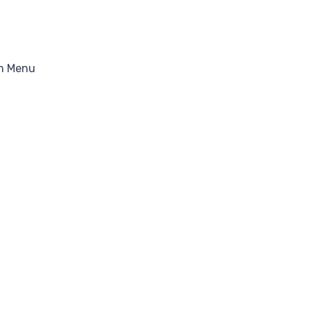
n Menu