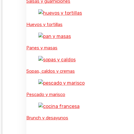
Salsas y guarniciones
Huevos y tortillas
Panes y masas
Sopas, caldos y cremas
Pescado y marisco
Brunch y desayunos