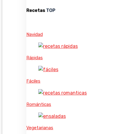
Recetas
TOP
Navidad
Rápidas
Fáciles
Románticas
Vegetarianas