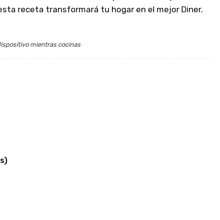
esta receta transformará tu hogar en el mejor Diner.
ispositivo mientras cocinas
s)