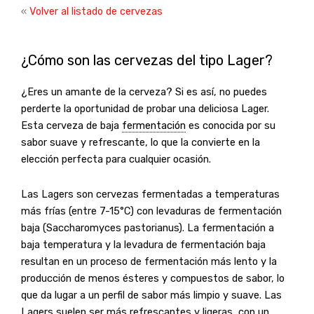
«
Volver al listado de cervezas
¿Cómo son las cervezas del tipo Lager?
¿Eres un amante de la cerveza? Si es así, no puedes
perderte la oportunidad de probar una deliciosa Lager.
Esta cerveza de baja
fermentación
es conocida por su
sabor suave y refrescante, lo que la convierte en la
elección perfecta para cualquier ocasión.
Las Lagers son cervezas fermentadas a temperaturas
más frías (entre 7-15°C) con levaduras de fermentación
baja (Saccharomyces pastorianus). La fermentación a
baja temperatura y la levadura de fermentación baja
resultan en un proceso de fermentación más lento y la
producción de menos ésteres y compuestos de sabor, lo
que da lugar a un perfil de sabor más limpio y suave. Las
Lagers suelen ser más refrescantes y ligeras, con un